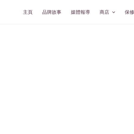
主頁
品牌故事
媒體報導
商店
保