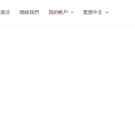
修激活
聯絡我們
我的帳戶
繁體中文