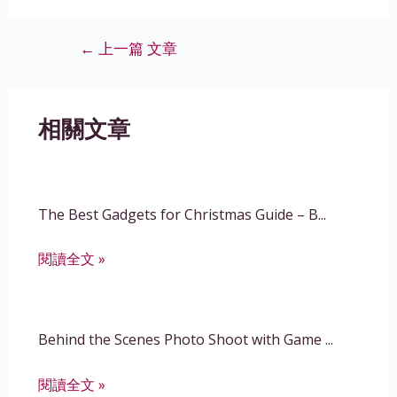
文
←
上一篇 文章
章
導
覽
相關文章
The Best Gadgets for Christmas Guide – B...
閱讀全文 »
Behind the Scenes Photo Shoot with Game ...
閱讀全文 »