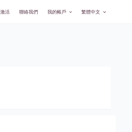
修激活
聯絡我們
我的帳戶
繁體中文