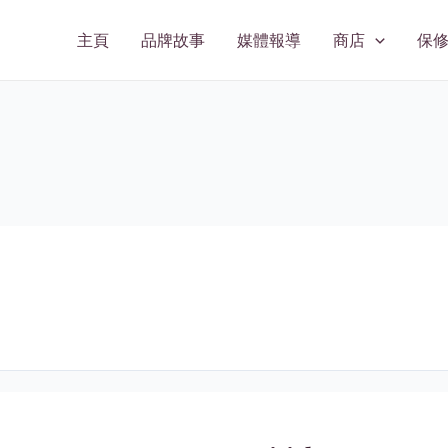
主頁
品牌故事
媒體報導
商店
保