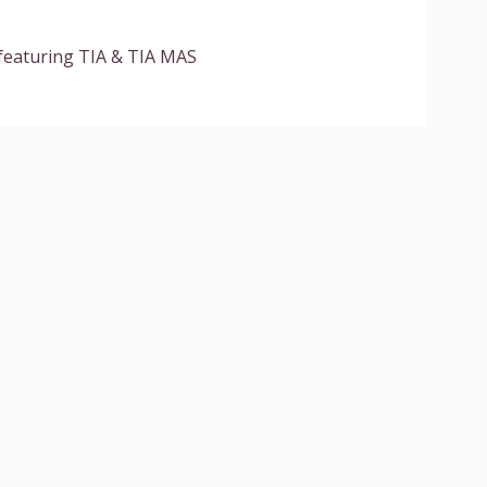
featuring TIA & TIA MAS