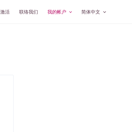
修激活
联络我们
我的帐户
简体中文